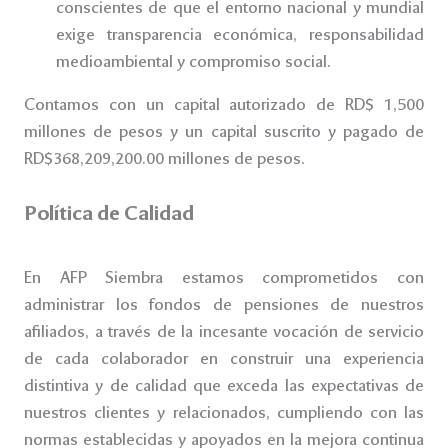
conscientes de que el entorno nacional y mundial
exige transparencia económica, responsabilidad
medioambiental y compromiso social.
Contamos con un capital autorizado de RD$ 1,500
millones de pesos y un capital suscrito y pagado de
RD$368,209,200.00 millones de pesos.
Política de Calidad
En AFP Siembra estamos comprometidos con
administrar los fondos de pensiones de nuestros
afiliados, a través de la incesante vocación de servicio
de cada colaborador en construir una experiencia
distintiva y de calidad que exceda las expectativas de
nuestros clientes y relacionados, cumpliendo con las
normas establecidas y apoyados en la mejora continua