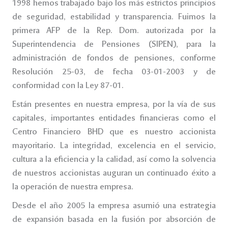
1998 hemos trabajado bajo los más estrictos principios
de seguridad, estabilidad y transparencia. Fuimos la
primera AFP de la Rep. Dom. autorizada por la
Superintendencia de Pensiones (SIPEN), para la
administración de fondos de pensiones, conforme
Resolución 25-03, de fecha 03-01-2003 y de
conformidad con la Ley 87-01.
Están presentes en nuestra empresa, por la vía de sus
capitales, importantes entidades financieras como el
Centro Financiero BHD que es nuestro accionista
mayoritario. La integridad, excelencia en el servicio,
cultura a la eficiencia y la calidad, así como la solvencia
de nuestros accionistas auguran un continuado éxito a
la operación de nuestra empresa.
Desde el año 2005 la empresa asumió una estrategia
de expansión basada en la fusión por absorción de