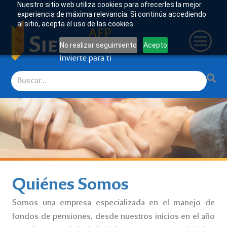
Nuestro sitio web utiliza cookies para ofrecerles la mejor
experiencia de máxima relevancia. Si continúa accediendo
al sitio, acepta el uso de las cookies.
No realizar seguimiento
Acepto
Quiénes Somos
Somos una empresa especializada en el manejo de
fondos de pensiones, desde nuestros inicios en el año