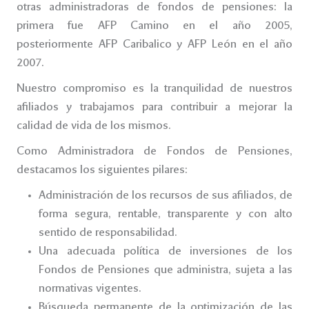
otras administradoras de fondos de pensiones: la
primera fue AFP Camino en el año 2005,
posteriormente AFP Caribalico y AFP León en el año
2007.
Nuestro compromiso es la tranquilidad de nuestros
afiliados y trabajamos para contribuir a mejorar la
calidad de vida de los mismos.
Como Administradora de Fondos de Pensiones,
destacamos los siguientes pilares:
Administración de los recursos de sus afiliados, de
forma segura, rentable, transparente y con alto
sentido de responsabilidad.
Una adecuada política de inversiones de los
Fondos de Pensiones que administra, sujeta a las
normativas vigentes.
Búsqueda permanente de la optimización de las