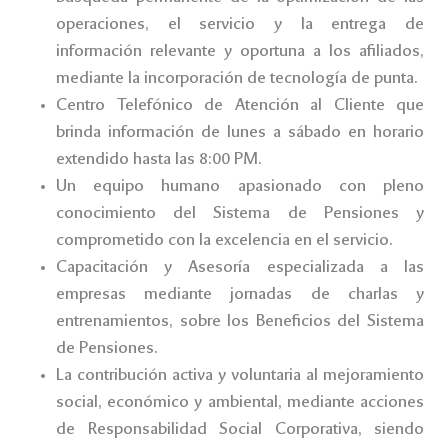
operaciones, el servicio y la entrega de
información relevante y oportuna a los afiliados,
mediante la incorporación de tecnología de punta.
Centro Telefónico de Atención al Cliente que
brinda información de lunes a sábado en horario
extendido hasta las 8:00 PM.
Un equipo humano apasionado con pleno
conocimiento del Sistema de Pensiones y
comprometido con la excelencia en el servicio.
Capacitación y Asesoría especializada a las
empresas mediante jornadas de charlas y
entrenamientos, sobre los Beneficios del Sistema
de Pensiones.
La contribución activa y voluntaria al mejoramiento
social, económico y ambiental, mediante acciones
de Responsabilidad Social Corporativa, siendo