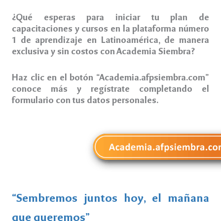
¿Qué esperas para iniciar tu plan de
capacitaciones y cursos en la plataforma número
1 de aprendizaje en Latinoamérica, de manera
exclusiva y sin costos con Academia Siembra?
Haz clic en el botón “Academia.afpsiembra.com”
conoce más y regístrate completando el
formulario con tus datos personales.
“Sembremos juntos hoy, el mañana
que queremos”