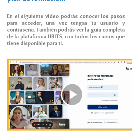
En el siguiente video podrás conocer los pasos
para acceder, una vez tengas tu usuario y
contraseña. También podrás ver la guía completa
de la plataforma UBITS, con todos los cursos que
tiene disponible para ti.