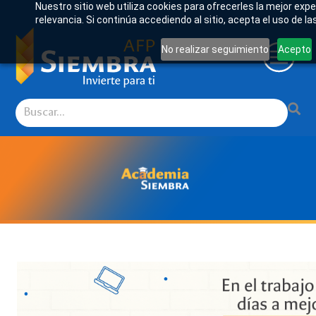
Nuestro sitio web utiliza cookies para ofrecerles la mejor ex
relevancia. Si continúa accediendo al sitio, acepta el uso de la
No realizar seguimiento
Acepto