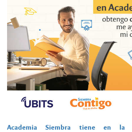
Academia Siembra tiene en la