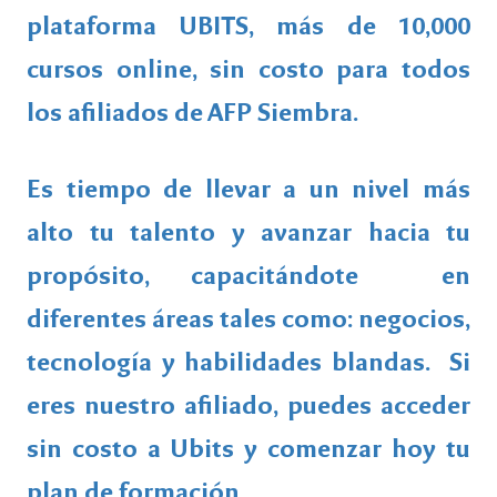
plataforma UBITS, más de 10,000
cursos online, sin costo para todos
los afiliados de AFP Siembra.
Es tiempo de llevar a un nivel más
alto tu talento y avanzar hacia tu
propósito, capacitándote en
diferentes áreas tales como: negocios,
tecnología y habilidades blandas. Si
eres nuestro afiliado, puedes acceder
sin costo a Ubits y comenzar hoy tu
plan de formación.